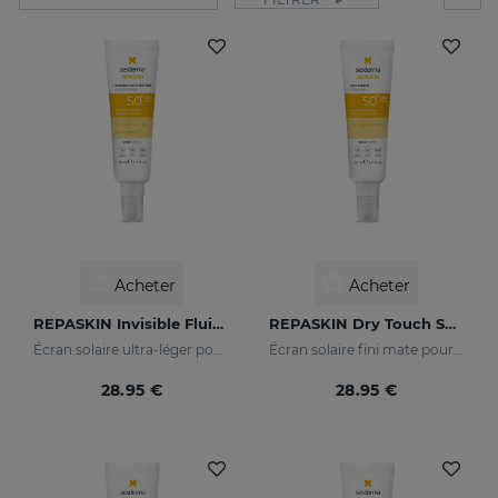
Acheter
Acheter
REPASKIN Invisible Fluid SPF50+
REPASKIN Dry Touch SPF50+
Écran solaire ultra-léger pour le visage
Écran solaire fini mate pour le visage
28.95 €
28.95 €