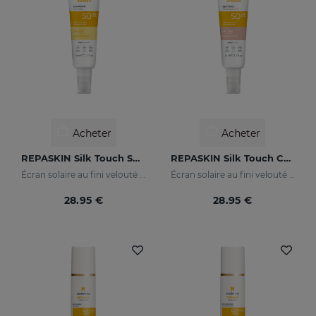
Acheter
Acheter
REPASKIN Silk Touch SPF50
REPASKIN Silk Touch Color SPF50
Écran solaire au fini velouté pour le visage
Écran solaire au fini velouté et coloré pour le visage
28.95 €
28.95 €