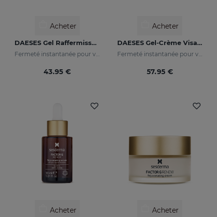
Acheter
Acheter
DAESES Gel Raffermissant Pour Le Cou
DAESES Gel-Crème Visage Raffermissant
Fermeté instantanée pour votre peau
Fermeté instantanée pour votre peau
43.95 €
57.95 €
Acheter
Acheter