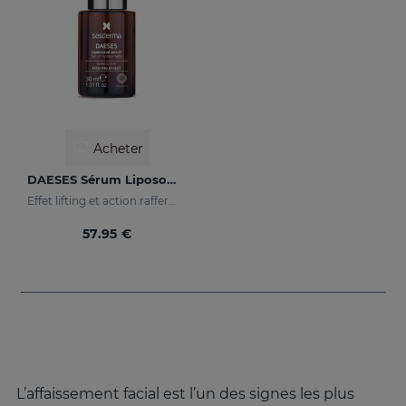
Acheter
DAESES Sérum Liposomal
Effet lifting et action raffermissante longue durée
57.95 €
L’affaissement facial est l’un des signes les plus