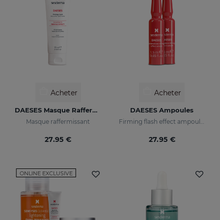
Acheter
Acheter
DAESES Masque Raffermissant
DAESES Ampoules
Masque raffermissant
Firming flash effect ampoules
27.95 €
27.95 €
ONLINE EXCLUSIVE