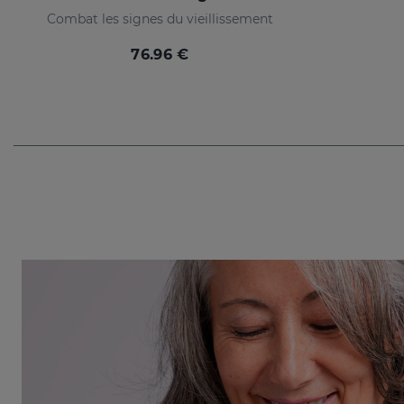
Combat les signes du vieillissement
76.96 €