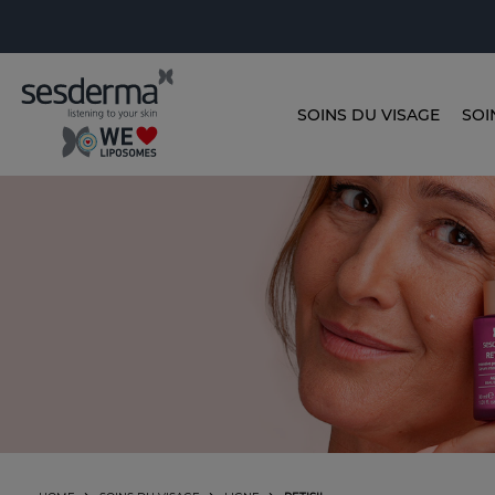
SOINS DU VISAGE
SOI