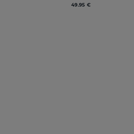
49.95 €