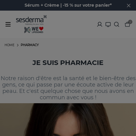
Sérum + Crème | -15 % sur votre panier*
0
HOME
PHARMACY
JE SUIS PHARMACIE
Notre raison d'être est la santé et le bien-être des
gens, ce qui passe par une écoute active de leur
peau. Et c'est quelque chose que nous avons en
commun avec vous !