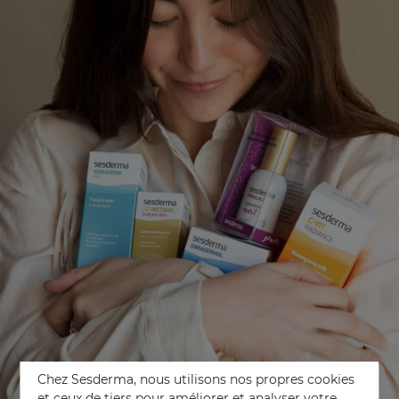
Chez Sesderma, nous utilisons nos propres cookies
et ceux de tiers pour améliorer et analyser votre