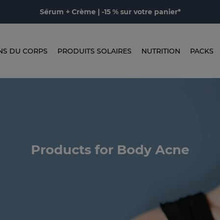
Sérum + Crème | -15 % sur votre panier*
NS DU CORPS
PRODUITS SOLAIRES
NUTRITION
PACKS
Products for Body Acne