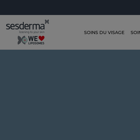
SOINS DU VISAGE
SOI