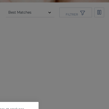
FILTRER