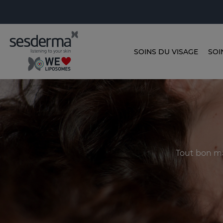
SOINS DU VISAGE
SOI
Tout bon ma