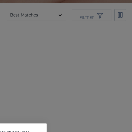
FILTRER