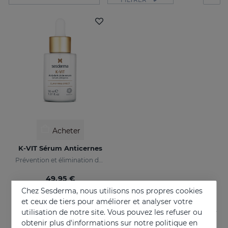
Acheter
K-VIT Sérum Anticernes
Prévention et élimination des cernes
49.95 €
Chez Sesderma, nous utilisons nos propres cookies
et ceux de tiers pour améliorer et analyser votre
utilisation de notre site. Vous pouvez les refuser ou
obtenir plus d'informations sur notre politique en