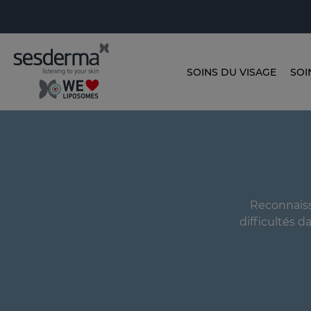
SOINS DU VISAGE
SOI
Reconnaisso
difficultés d