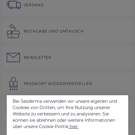
VERSAND
RÜCKGABE UND UMTAUSCH
NEWSLETTER
PASSWORT WIEDERHERSTELLEN
Bei Sesderma verwenden wir unsere eigenen und
Cookies von Dritten, um Ihre Nutzung unserer
KONTAKT
Website zu verbessern und zu analysieren. Sie
können sie ablehnen oder weitere Informationen
über unsere Cookie-Politik
hier.