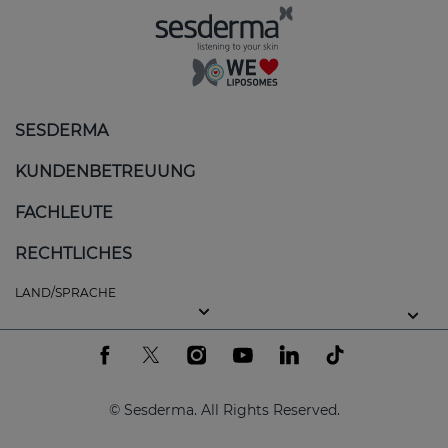
SESDERMA
KUNDENBETREUUNG
FACHLEUTE
RECHTLICHES
LAND/SPRACHE
© Sesderma. All Rights Reserved.