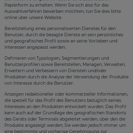
Papierform zu erhalten. Wenn Sie sich also für das
Auswahlverfahren bewerben möchten, tun Sie dies bitte
online über unsere Website.
Bereitstellung eines personalisierten Dienstes für den
Benutzer, durch die besagte Dienste an sein persönliches
und geografisches Profil sowie an seine Vorlieben und
Interessen angepasst werden.
Definieren von Typologien, Segmentierungen und
Benutzerprofilen sowie Bereitstellen, Managen, Verwalten,
Erweitern und Verbessern von Diensten und/oder
Produkten durch die Analyse der Verwendung der Produkte
von Interesse durch die Benutzer.
Anzeigen redaktioneller oder kommerzieller Informationen,
die speziell für das Profil des Benutzers bezüglich seines
Interesses an den Produkten entwickelt wurden. Das Profil
kann auch auf der Grundlage des geografischen Standorts
des Geräts oder Terminals abgeleitet werden, über den die
Produkte angezeigt werden; Sie werden jedoch immer um
eine bestimmte und vorherige Genehmigung zur