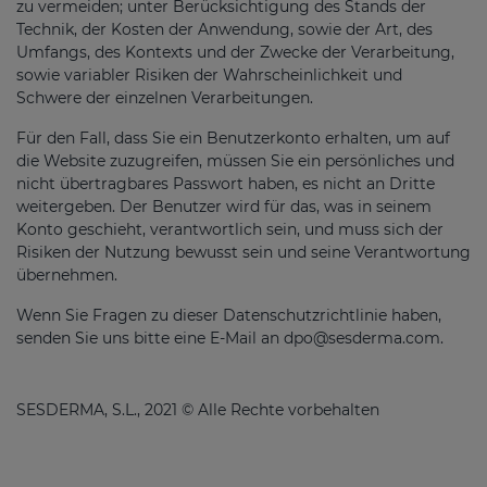
zu vermeiden; unter Berücksichtigung des Stands der
Technik, der Kosten der Anwendung, sowie der Art, des
Umfangs, des Kontexts und der Zwecke der Verarbeitung,
sowie variabler Risiken der Wahrscheinlichkeit und
Schwere der einzelnen Verarbeitungen.
Für den Fall, dass Sie ein Benutzerkonto erhalten, um auf
die Website zuzugreifen, müssen Sie ein persönliches und
nicht übertragbares Passwort haben, es nicht an Dritte
weitergeben. Der Benutzer wird für das, was in seinem
Konto geschieht, verantwortlich sein, und muss sich der
Risiken der Nutzung bewusst sein und seine Verantwortung
übernehmen.
Wenn Sie Fragen zu dieser Datenschutzrichtlinie haben,
senden Sie uns bitte eine E-Mail an
dpo@sesderma.com
.
SESDERMA, S.L., 2021 © Alle Rechte vorbehalten