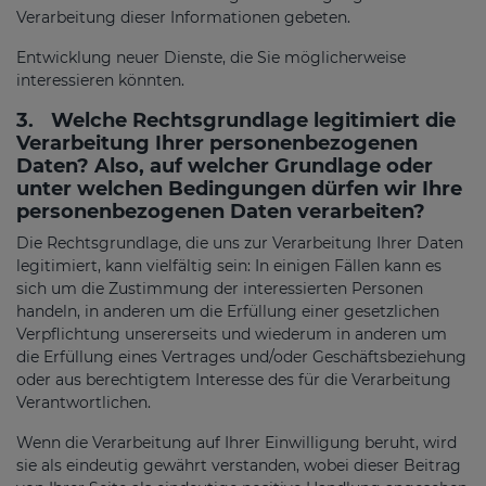
Verarbeitung dieser Informationen gebeten.
Entwicklung neuer Dienste, die Sie möglicherweise
interessieren könnten.
3.
Welche Rechtsgrundlage legitimiert die
Verarbeitung Ihrer personenbezogenen
Daten? Also, auf welcher Grundlage oder
unter welchen Bedingungen dürfen wir Ihre
personenbezogenen Daten verarbeiten?
Die Rechtsgrundlage, die uns zur Verarbeitung Ihrer Daten
legitimiert, kann vielfältig sein: In einigen Fällen kann es
sich um die Zustimmung der interessierten Personen
handeln, in anderen um die Erfüllung einer gesetzlichen
Verpflichtung unsererseits und wiederum in anderen um
die Erfüllung eines Vertrages und/oder Geschäftsbeziehung
oder aus berechtigtem Interesse des für die Verarbeitung
Verantwortlichen.
Wenn die Verarbeitung auf Ihrer Einwilligung beruht, wird
sie als eindeutig gewährt verstanden, wobei dieser Beitrag