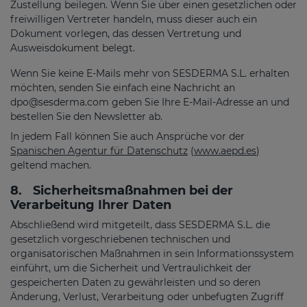
Zustellung beilegen. Wenn Sie über einen gesetzlichen oder
freiwilligen Vertreter handeln, muss dieser auch ein
Dokument vorlegen, das dessen Vertretung und
Ausweisdokument belegt.
Wenn Sie keine E-Mails mehr von SESDERMA S.L. erhalten
möchten, senden Sie einfach eine Nachricht an
dpo@sesderma.com
geben Sie Ihre E-Mail-Adresse an und
bestellen Sie den Newsletter ab.
In jedem Fall können Sie auch Ansprüche vor der
Spanischen Agentur für Datenschutz
(
www.aepd.es
)
geltend machen.
8.
Sicherheitsmaßnahmen bei der
Verarbeitung Ihrer Daten
Abschließend wird mitgeteilt, dass SESDERMA S.L. die
gesetzlich vorgeschriebenen technischen und
organisatorischen Maßnahmen in sein Informationssystem
einführt, um die Sicherheit und Vertraulichkeit der
gespeicherten Daten zu gewährleisten und so deren
Änderung, Verlust, Verarbeitung oder unbefugten Zugriff