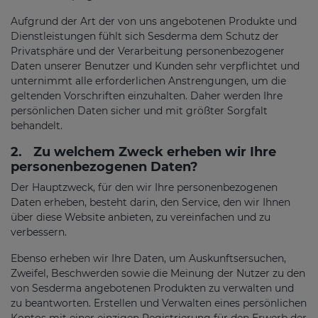
Aufgrund der Art der von uns angebotenen Produkte und
Dienstleistungen fühlt sich Sesderma dem Schutz der
Privatsphäre und der Verarbeitung personenbezogener
Daten unserer Benutzer und Kunden sehr verpflichtet und
unternimmt alle erforderlichen Anstrengungen, um die
geltenden Vorschriften einzuhalten. Daher werden Ihre
persönlichen Daten sicher und mit größter Sorgfalt
behandelt.
2.
Zu welchem Zweck erheben wir Ihre
personenbezogenen Daten?
Der Hauptzweck, für den wir Ihre personenbezogenen
Daten erheben, besteht darin, den Service, den wir Ihnen
über diese Website anbieten, zu vereinfachen und zu
verbessern.
Ebenso erheben wir Ihre Daten, um Auskunftsersuchen,
Zweifel, Beschwerden sowie die Meinung der Nutzer zu den
von Sesderma angebotenen Produkten zu verwalten und
zu beantworten. Erstellen und Verwalten eines persönlichen
Kontos mit einer einzigen Registrierung für den Erwerb der