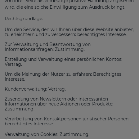
von Ihrer Seite als eindeutige positive Handlung angesehen
wird, die eine solche Einwilligung zum Ausdruck bringt.
Rechtsgrundlage:
Um den Service, den wir Ihnen über diese Website anbieten,
zu erleichtern und zu verbessern: berechtigtes Interesse.
Zur Verwaltung und Beantwortung von
Informationsanfragen: Zustimmung.
Erstellung und Verwaltung eines persönlichen Kontos:
Vertrag.
Um die Meinung der Nutzer zu erfahren: Berechtigtes
Interesse.
Kundenverwaltung: Vertrag.
Zusendung von Newslettern oder interessanten
Informationen über neue Aktionen oder Produkte:
Zustimmung.
Verarbeitung von Kontaktpersonen juristischer Personen:
berechtigtes Interesse.
Verwaltung von Cookies: Zustimmung.