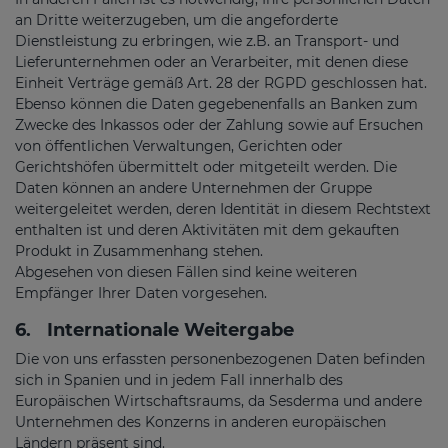
an Dritte weiterzugeben, um die angeforderte
Dienstleistung zu erbringen, wie z.B. an Transport- und
Lieferunternehmen oder an Verarbeiter, mit denen diese
Einheit Verträge gemäß Art. 28 der RGPD geschlossen hat.
Ebenso können die Daten gegebenenfalls an Banken zum
Zwecke des Inkassos oder der Zahlung sowie auf Ersuchen
von öffentlichen Verwaltungen, Gerichten oder
Gerichtshöfen übermittelt oder mitgeteilt werden. Die
Daten können an andere Unternehmen der Gruppe
weitergeleitet werden, deren Identität in diesem Rechtstext
enthalten ist und deren Aktivitäten mit dem gekauften
Produkt in Zusammenhang stehen.
Abgesehen von diesen Fällen sind keine weiteren
Empfänger Ihrer Daten vorgesehen.
6.
Internationale Weitergabe
Die von uns erfassten personenbezogenen Daten befinden
sich in Spanien und in jedem Fall innerhalb des
Europäischen Wirtschaftsraums, da Sesderma und andere
Unternehmen des Konzerns in anderen europäischen
Ländern präsent sind.