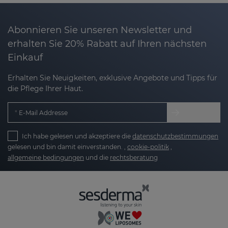
Abonnieren Sie unseren Newsletter und
erhalten Sie 20% Rabatt auf Ihren nächsten
Einkauf
Erhalten Sie Neuigkeiten, exklusive Angebote und Tipps für
die Pflege Ihrer Haut.
E-Mail Addresse
Ich habe gelesen und akzeptiere die
datenschutzbestimmungen
gelesen und bin damit einverstanden. ,
cookie-politik
,
allgemeine bedingungen
und die
rechtsberatung