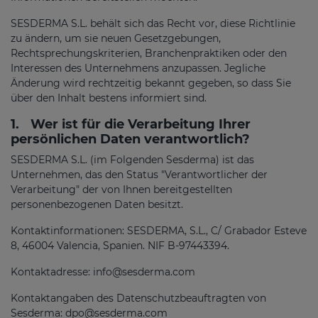
SESDERMA S.L. behält sich das Recht vor, diese Richtlinie
zu ändern, um sie neuen Gesetzgebungen,
Rechtsprechungskriterien, Branchenpraktiken oder den
Interessen des Unternehmens anzupassen. Jegliche
Änderung wird rechtzeitig bekannt gegeben, so dass Sie
über den Inhalt bestens informiert sind.
1.
Wer ist für die Verarbeitung Ihrer
persönlichen Daten verantwortlich?
SESDERMA S.L. (im Folgenden Sesderma) ist das
Unternehmen, das den Status "Verantwortlicher der
Verarbeitung" der von Ihnen bereitgestellten
personenbezogenen Daten besitzt.
Kontaktinformationen: SESDERMA, S.L., C/ Grabador Esteve
8, 46004 Valencia, Spanien. NIF B-97443394.
Kontaktadresse: info@sesderma.com
Kontaktangaben des Datenschutzbeauftragten von
Sesderma: dpo@sesderma.com