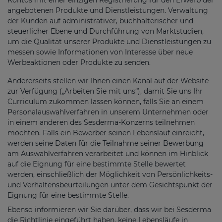
angebotenen Produkte und Dienstleistungen. Verwaltung
der Kunden auf administrativer, buchhalterischer und
steuerlicher Ebene und Durchführung von Marktstudien,
um die Qualität unserer Produkte und Dienstleistungen zu
messen sowie Informationen von Interesse über neue
Werbeaktionen oder Produkte zu senden.
Andererseits stellen wir Ihnen einen Kanal auf der Website
zur Verfügung („Arbeiten Sie mit uns“), damit Sie uns Ihr
Curriculum zukommen lassen können, falls Sie an einem
Personalauswahlverfahren in unserem Unternehmen oder
in einem anderen des Sesderma-Konzerns teilnehmen
möchten. Falls ein Bewerber seinen Lebenslauf einreicht,
werden seine Daten für die Teilnahme seiner Bewerbung
am Auswahlverfahren verarbeitet und können im Hinblick
auf die Eignung für eine bestimmte Stelle bewertet
werden, einschließlich der Möglichkeit von Persönlichkeits-
und Verhaltensbeurteilungen unter dem Gesichtspunkt der
Eignung für eine bestimmte Stelle.
Ebenso informieren wir Sie darüber, dass wir bei Sesderma
die Richtlinie eingeführt haben, keine Lebensläufe in