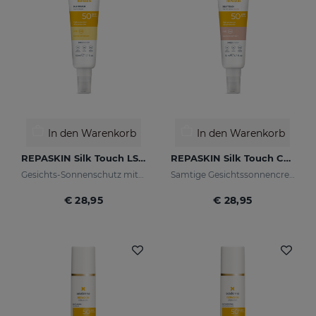
In den Warenkorb
In den Warenkorb
REPASKIN Silk Touch LSF50
REPASKIN Silk Touch Color LSF50
Gesichts-Sonnenschutz mit samtigem Finish
Samtige Gesichtssonnencreme mit Farbe
€ 28,95
€ 28,95