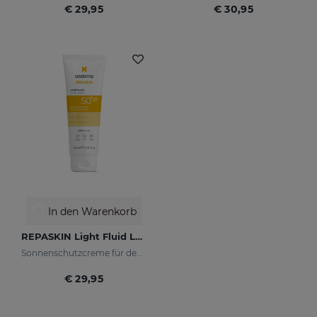
€ 29,95
€ 30,95
In den Warenkorb
REPASKIN Light Fluid LSF50+
Sonnenschutzcreme für den Körper
€ 29,95