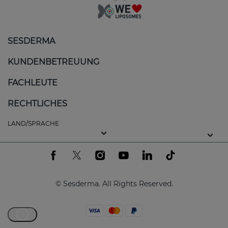
SESDERMA
KUNDENBETREUUNG
FACHLEUTE
RECHTLICHES
LAND/SPRACHE
© Sesderma. All Rights Reserved.
?