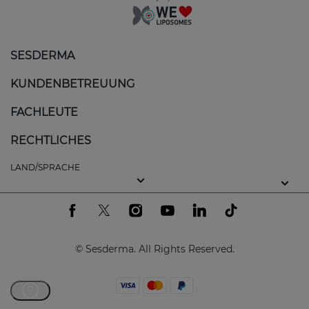
SESDERMA
KUNDENBETREUUNG
FACHLEUTE
RECHTLICHES
LAND/SPRACHE
© Sesderma. All Rights Reserved.
?