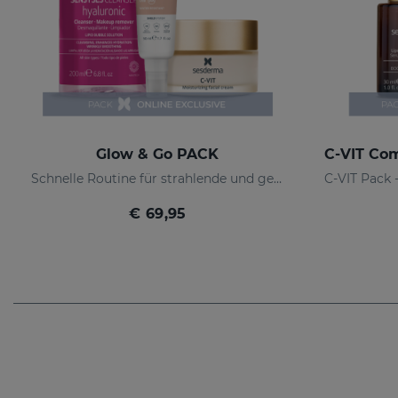
Glow & Go PACK
Schnelle Routine für strahlende und geschützte Haut
€ 69,95