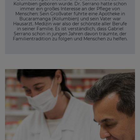
Kolumbien geboren wurde. Dr. Serrano hatte schon
immer ein großes Interesse an der Pflege von
Menschen: Sein Großvater führte eine Apotheke in
Bucaramanga (Kolumbien) und sein Vater war
Hausarzt. Medizin war also der schönste aller Berufe
in seiner Familie. Es ist verständlich, dass Gabriel
Serrano schon in jungen Jahren davon träumte, der
Familientradition zu folgen und Menschen zu helfen.