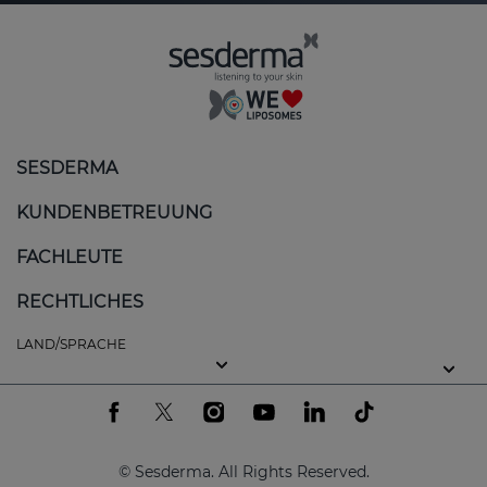
SESDERMA
KUNDENBETREUUNG
FACHLEUTE
RECHTLICHES
LAND/SPRACHE
© Sesderma. All Rights Reserved.