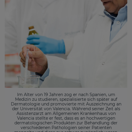
Im Alter von 19 Jahren zog er nach Spanien, um
Medizin zu studieren, spezialisierte sich später auf
Dermatologie und promovierte mit Auszeichnung an
der Universität von Valencia. Während seiner Zeit als
Assistenzarzt am Allgemeinen Krankenhaus von
Valencia stellte er fest, dass es an hochwertigen
dermatologischen Produkten zur Behandlung der
verschiedenen Pathologien seiner Patienten