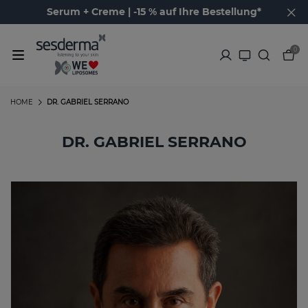
Serum + Creme | -15 % auf Ihre Bestellung*
0
HOME
DR. GABRIEL SERRANO
DR. GABRIEL SERRANO