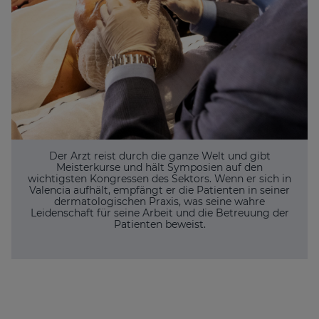
Der Arzt reist durch die ganze Welt und gibt
Meisterkurse und hält Symposien auf den
wichtigsten Kongressen des Sektors. Wenn er sich in
Valencia aufhält, empfängt er die Patienten in seiner
dermatologischen Praxis, was seine wahre
Leidenschaft für seine Arbeit und die Betreuung der
Patienten beweist.