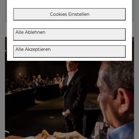
Klinik, was seine wahre Leidenschaft für seine Arbeit
und die Aufmerksamkeit für seine Patienten beweist.
Cookies Einstellen
Alle Ablehnen
Alle Akzeptieren