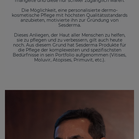
mangelte und diese nur schwer zugänglich waren.
Die Möglichkeit, eine personalisierte dermo-
kosmetische Pflege mit höchsten Qualitätsstandards
anzubieten, motivierte ihn zur Gründung von
Sesderma.
Dieses Anliegen, der Haut aller Menschen zu helfen,
sie zu pflegen und zu verbessern, gilt auch heute
noch. Aus diesem Grund hat Sesderma Produkte für
die Pflege der komplexesten und spezifischsten
Bedürfnisse in sein Portfolio aufgenommen (Vitises,
Moluvir, Atopises, Primuvit, etc.).