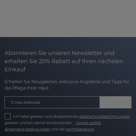
Abonnieren Sie unseren Newsletter und
erhalten Sie 20% Rabatt auf Ihren nächsten
Einkauf
Erhalten Sie Neuigkeiten, exklusive Angebote und Tipps für
die Pflege Ihrer Haut.
E-Mail Addresse
Ich habe gelesen und akzeptiere die
datenschutzbestimmungen
gelesen und bin damit einverstanden. ,
cookie-politik
,
allgemeine bedingungen
und die
rechtsberatung