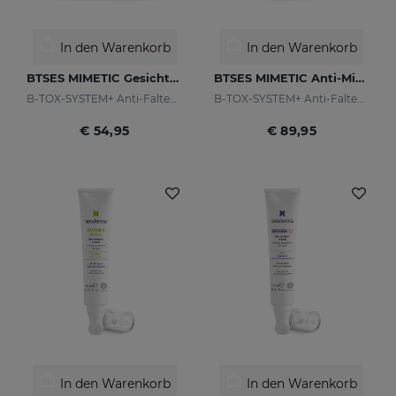
In den Warenkorb
In den Warenkorb
BTSES MIMETIC Gesichtsmaske
BTSES MIMETIC Anti-Mimikfalten-Serum
B-TOX-SYSTEM+ Anti-Falten-Cocktail
B-TOX-SYSTEM+ Anti-Falten-Cocktail
€ 54,95
€ 89,95
In den Warenkorb
In den Warenkorb