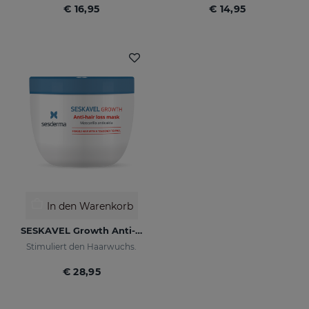
€ 16,95
€ 14,95
In den Warenkorb
SESKAVEL Growth Anti-Haarausfall-Maske
Stimuliert den Haarwuchs.
€ 28,95