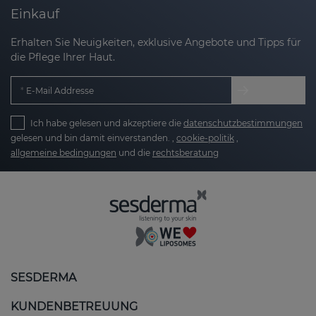
Einkauf
Erhalten Sie Neuigkeiten, exklusive Angebote und Tipps für
die Pflege Ihrer Haut.
E-Mail Addresse
Ich habe gelesen und akzeptiere die
datenschutzbestimmungen
gelesen und bin damit einverstanden. ,
cookie-politik
,
allgemeine bedingungen
und die
rechtsberatung
SESDERMA
KUNDENBETREUUNG