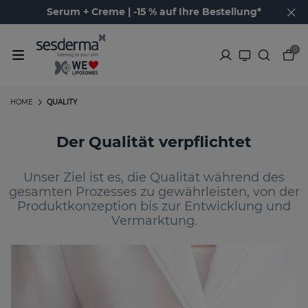
Serum + Creme | -15 % auf Ihre Bestellung*
0
HOME
QUALITY
Der Qualität verpflichtet
Unser Ziel ist es, die Qualität während des
gesamten Prozesses zu gewährleisten, von der
Produktkonzeption bis zur Entwicklung und
Vermarktung.