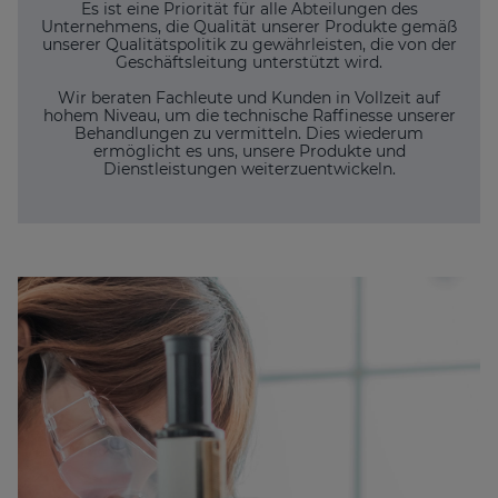
Es ist eine Priorität für alle Abteilungen des
Unternehmens, die Qualität unserer Produkte gemäß
unserer Qualitätspolitik zu gewährleisten, die von der
Geschäftsleitung unterstützt wird.
Wir beraten Fachleute und Kunden in Vollzeit auf
hohem Niveau, um die technische Raffinesse unserer
Behandlungen zu vermitteln. Dies wiederum
ermöglicht es uns, unsere Produkte und
Dienstleistungen weiterzuentwickeln.