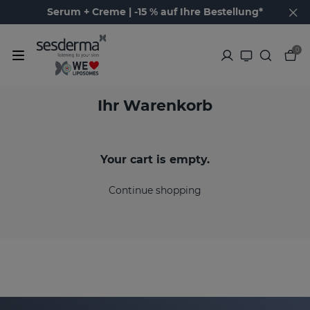
Serum + Creme | -15 % auf Ihre Bestellung*
0
Ihr Warenkorb
Your cart is empty.
Continue shopping