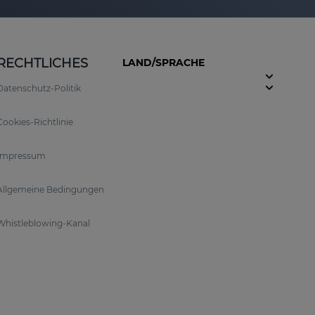
RECHTLICHES
LAND/SPRACHE
Datenschutz-Politik
Cookies-Richtlinie
Impressum
Allgemeine Bedingungen
Whistleblowing-Kanal