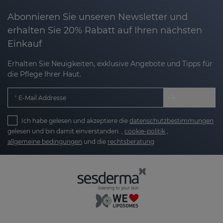
Abonnieren Sie unseren Newsletter und
erhalten Sie 20% Rabatt auf Ihren nächsten
Einkauf
Erhalten Sie Neuigkeiten, exklusive Angebote und Tipps für
die Pflege Ihrer Haut.
E-Mail Addresse
Ich habe gelesen und akzeptiere die
datenschutzbestimmungen
gelesen und bin damit einverstanden. ,
cookie-politik
,
allgemeine bedingungen
und die
rechtsberatung