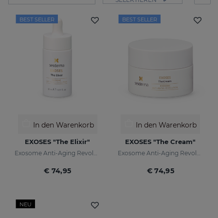
BEST SELLER
BEST SELLER
In den Warenkorb
In den Warenkorb
EXOSES "The Elixir"
EXOSES "The Cream"
Exosome Anti-Aging Revolution
Exosome Anti-Aging Revolution
€ 74,95
€ 74,95
NEU