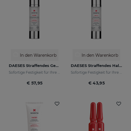
In den Warenkorb
In den Warenkorb
DAESES Straffendes Gesichtscremegel
DAESES Straffendes Halsgel
Sofortige Festigkeit für Ihre Haut
Sofortige Festigkeit für Ihre Haut
€ 57,95
€ 43,95