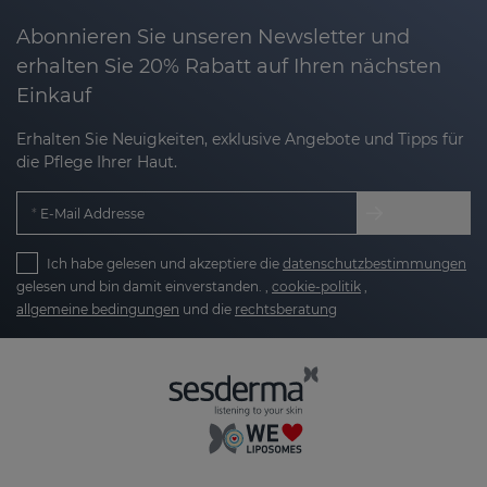
Abonnieren Sie unseren Newsletter und
erhalten Sie 20% Rabatt auf Ihren nächsten
Einkauf
Erhalten Sie Neuigkeiten, exklusive Angebote und Tipps für
die Pflege Ihrer Haut.
E-Mail Addresse
Ich habe gelesen und akzeptiere die
datenschutzbestimmungen
gelesen und bin damit einverstanden. ,
cookie-politik
,
allgemeine bedingungen
und die
rechtsberatung