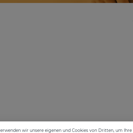
erwenden wir unsere eigenen und Cookies von Dritten, um Ihr