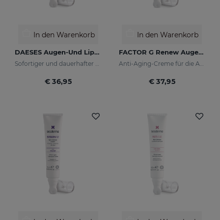
In den Warenkorb
In den Warenkorb
DAESES Augen-Und Lippenkontur
FACTOR G Renew Augenkonturencreme
Sofortiger und dauerhafter Lifting-Effekt
Anti-Aging-Creme für die Augenkonturen
€ 36,95
€ 37,95