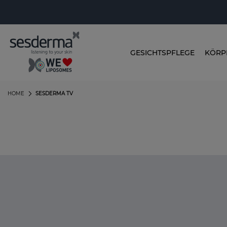
GESICHTSPFLEGE
KÖRP
HOME
SESDERMA TV