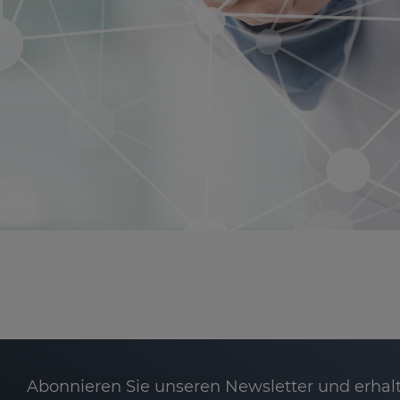
Abonnieren Sie unseren Newsletter und erhalt