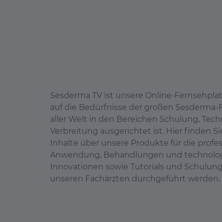
Sesderma TV ist unsere Online-Fernsehplat
auf die Bedürfnisse der großen Sesderma-F
aller Welt in den Bereichen Schulung, Tec
Verbreitung ausgerichtet ist. Hier finden Si
Inhalte über unsere Produkte für die profes
Anwendung, Behandlungen und technolo
Innovationen sowie Tutorials und Schulung
unseren Fachärzten durchgeführt werden.