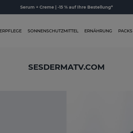
Serum + Creme | -15 % auf Ihre Bestellung*
ERPFLEGE
SONNENSCHUTZMITTEL
ERNÄHRUNG
PACKS
SESDERMATV.COM