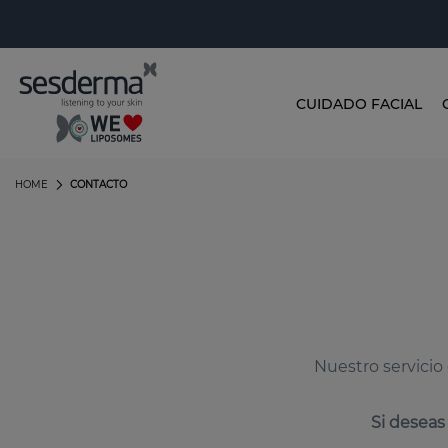
CUIDADO FACIAL
HOME
CONTACTO
Nuestro servicio 
Si deseas