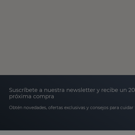
Suscríbete a nuestra newsletter y recibe un 2
próxima compra
Obtén novedades, ofertas exclusivas y consejos para cuidar t