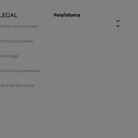
LEGAL
País/Idioma
Política de privacidad
Política de cookies
Aviso legal
Condiciones generales
Canal de denuncias