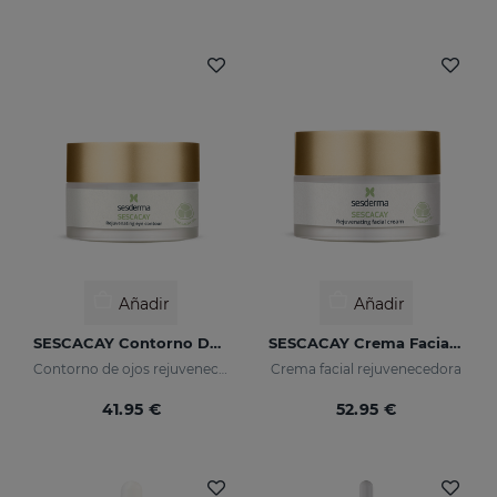
Añadir
Añadir
SESCACAY Contorno De Ojos Rejuvenecedor
SESCACAY Crema Facial Rejuvenecedora
Contorno de ojos rejuvenecedor
Crema facial rejuvenecedora
41.95 €
52.95 €