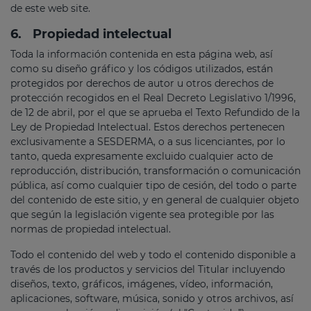
de este web site.
6.
Propiedad intelectual
Toda la información contenida en esta página web, así
como su diseño gráfico y los códigos utilizados, están
protegidos por derechos de autor u otros derechos de
protección recogidos en el Real Decreto Legislativo 1/1996,
de 12 de abril, por el que se aprueba el Texto Refundido de la
Ley de Propiedad Intelectual. Estos derechos pertenecen
exclusivamente a SESDERMA, o a sus licenciantes, por lo
tanto, queda expresamente excluido cualquier acto de
reproducción, distribución, transformación o comunicación
pública, así como cualquier tipo de cesión, del todo o parte
del contenido de este sitio, y en general de cualquier objeto
que según la legislación vigente sea protegible por las
normas de propiedad intelectual.
Todo el contenido del web y todo el contenido disponible a
través de los productos y servicios del Titular incluyendo
diseños, texto, gráficos, imágenes, vídeo, información,
aplicaciones, software, música, sonido y otros archivos, así