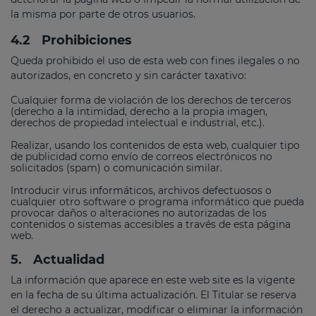
la misma por parte de otros usuarios.
4.2
Prohibiciones
Queda prohibido el uso de esta web con fines ilegales o no
autorizados, en concreto y sin carácter taxativo:
Cualquier forma de violación de los derechos de terceros
(derecho a la intimidad, derecho a la propia imagen,
derechos de propiedad intelectual e industrial, etc.).
Realizar, usando los contenidos de esta web, cualquier tipo
de publicidad como envío de correos electrónicos no
solicitados (spam) o comunicación similar.
Introducir virus informáticos, archivos defectuosos o
cualquier otro software o programa informático que pueda
provocar daños o alteraciones no autorizadas de los
contenidos o sistemas accesibles a través de esta página
web.
5.
Actualidad
La información que aparece en este web site es la vigente
en la fecha de su última actualización. El Titular se reserva
el derecho a actualizar, modificar o eliminar la información