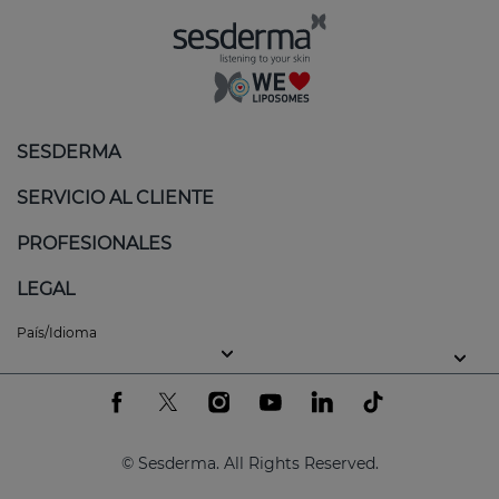
SESDERMA
SERVICIO AL CLIENTE
PROFESIONALES
LEGAL
País/Idioma
© Sesderma. All Rights Reserved.