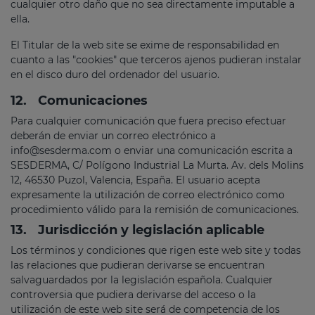
cualquier otro daño que no sea directamente imputable a
ella.
El Titular de la web site se exime de responsabilidad en
cuanto a las "cookies" que terceros ajenos pudieran instalar
en el disco duro del ordenador del usuario.
12.
Comunicaciones
Para cualquier comunicación que fuera preciso efectuar
deberán de enviar un correo electrónico a
info@sesderma.com
o enviar una comunicación escrita a
SESDERMA, C/ Polígono Industrial La Murta. Av. dels Molins
12, 46530 Puzol, Valencia, España. El usuario acepta
expresamente la utilización de correo electrónico como
procedimiento válido para la remisión de comunicaciones.
13.
Jurisdicción y legislación aplicable
Los términos y condiciones que rigen este web site y todas
las relaciones que pudieran derivarse se encuentran
salvaguardados por la legislación española. Cualquier
controversia que pudiera derivarse del acceso o la
utilización de este web site será de competencia de los