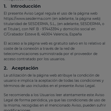
1.
Introducción
El presente Aviso Legal regula el uso de la página web
https://www.sesderma.com (en adelante, la página web)
titularidad de SESDERMA, S.L., (en adelante, SESDERMA, o
el Titular), con NIF B - 97443394 y domicilio social en
C/Grabador Esteve 8, 46004 Valencia, España
El acceso a la página web es gratuito salvo en lo relativo al
coste de la conexión a través de la red de
telecomunicaciones suministrada por el proveedor de
acceso contratado por los usuarios.
2.
Aceptación
La utilización de la página web atribuye la condición de
usuario e implica la aceptación de todas las condiciones y
términos de uso incluidos en el presente Aviso Legal.
Se recomienda a los Usuarios leer atentamente este Aviso
Legal de forma periódica, ya que las condiciones de uso de
la misma, recogidas en el mencionado Aviso, pueden sufrir
modificaciones.