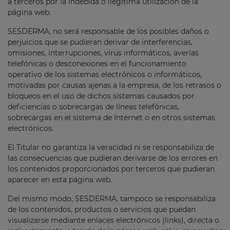
a terceros por la indebida o ilegítima utilización de la
página web.
SESDERMA, no será responsable de los posibles daños o
perjuicios que se pudieran derivar de interferencias,
omisiones, interrupciones, virus informáticos, averías
telefónicas o desconexiones en el funcionamiento
operativo de los sistemas electrónicos o informáticos,
motivadas por causas ajenas a la empresa, de los retrasos o
bloqueos en el uso de dichos sistemas causados por
deficiencias o sobrecargas de líneas telefónicas,
sobrecargas en el sistema de Internet o en otros sistemas
electrónicos.
El Titular no garantiza la veracidad ni se responsabiliza de
las consecuencias que pudieran derivarse de los errores en
los contenidos proporcionados por terceros que pudieran
aparecer en esta página web.
Del mismo modo, SESDERMA, tampoco se responsabiliza
de los contenidos, productos o servicios que puedan
visualizarse mediante enlaces electrónicos (links), directa o