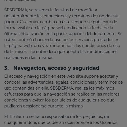
SESDERMA, se reserva la facultad de modificar
unilateralmente las condiciones y términos de uso de esta
página. Cualquier cambio en este sentido se publicará de
forma visible en la página web, indicando la fecha de la
última actualización en la parte superior del documento. Si
usted continúa haciendo uso de los servicios prestados en
la página web, una vez modificadas las condiciones de uso
de la misma, se entenderá que acepta las modificaciones
realizadas en las mismas.
3.
Navegación, acceso y seguridad
El acceso y navegación en este web site supone aceptar y
conocer las advertencias legales, condiciones y términos de
uso contenidas en ella. SESDERMA, realiza los máximos
esfuerzos para que la navegación se realice en las mejores
condiciones y evitar los perjuicios de cualquier tipo que
pudieran ocasionarse durante la misma.
El Titular no se hace responsable de los perjuicios, de
cualquier índole, que pudieran ocasionarse a los Usuarios