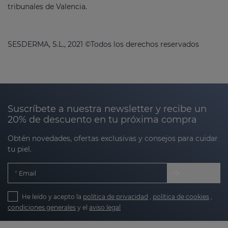
tribunales de Valencia.
SESDERMA, S.L., 2021 ©Todos los derechos reservados
Suscríbete a nuestra newsletter y recibe un
20% de descuento en tu próxima compra
Obtén novedades, ofertas exclusivas y consejos para cuidar
tu piel.
Email
He leído y acepto la
política de privacidad
,
política de cookies
,
condiciones generales
y el
aviso legal