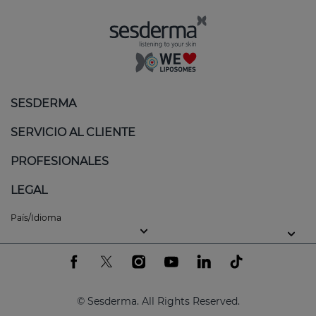
SESDERMA
SERVICIO AL CLIENTE
PROFESIONALES
LEGAL
País/Idioma
© Sesderma. All Rights Reserved.