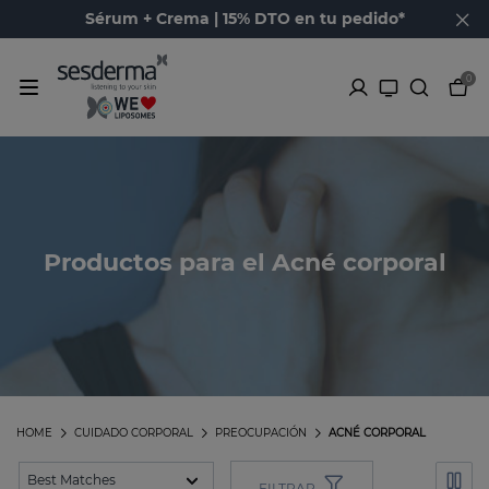
Sérum + Crema | 15% DTO en tu pedido*
0
Productos para el Acné corporal
HOME
CUIDADO CORPORAL
PREOCUPACIÓN
ACNÉ CORPORAL
FILTRAR