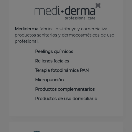
Mediderma
fabrica, distribuye y comercializa
productos sanitarios y dermocosméticos de uso
profesional.
Peelings químicos
Rellenos faciales
Terapia fotodinámica PAN
Micropunción
Productos complementarios
Productos de uso domiciliario