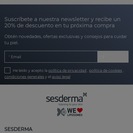
Suscríbete a nuestra newsletter y recibe un
20% de descuento en tu próxima compra
Obtén novedades, ofertas exclusivas y consejos para cuidar
tu piel.
Email
He leído y acepto la
política de privacidad
,
política de cookies
,
condiciones generales
y el
aviso legal
SESDERMA