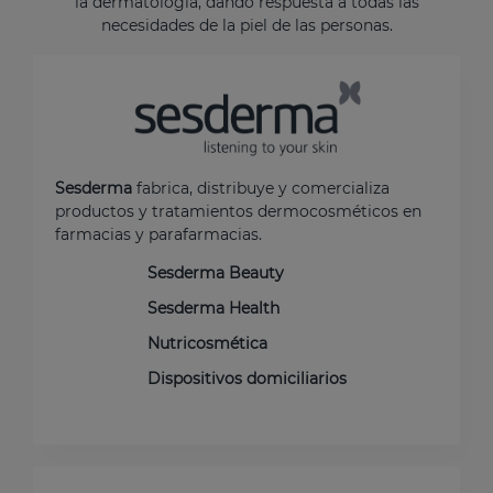
la dermatología, dando respuesta a todas las
necesidades de la piel de las personas.
Sesderma
fabrica, distribuye y comercializa
productos y tratamientos dermocosméticos en
farmacias y parafarmacias.
Sesderma Beauty
Sesderma Health
Nutricosmética
Dispositivos domiciliarios