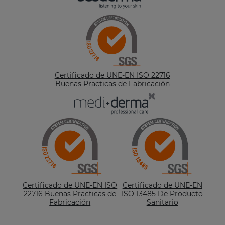
Certificado de UNE-EN ISO 22716
Buenas Practicas de Fabricación
Certificado de UNE-EN ISO
Certificado de UNE-EN
22716 Buenas Practicas de
ISO 13485 De Producto
Fabricación
Sanitario