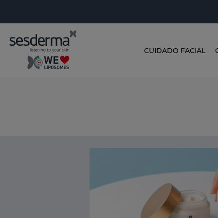
CUIDADO FACIAL