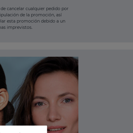
de cancelar cualquier pedido por
ipulación de la promoción, así
lar esta promoción debido a un
mas imprevistos.