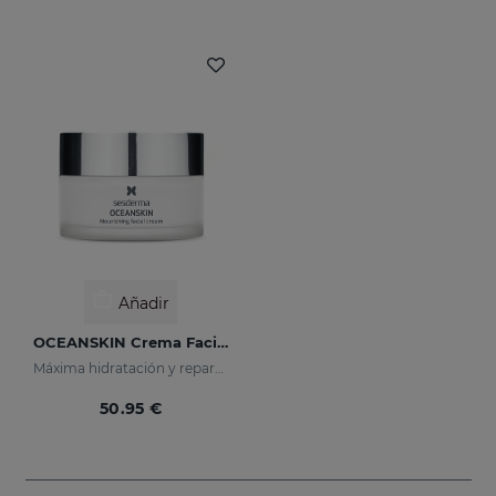
Añadir
OCEANSKIN Crema Facial Nutritiva
Máxima hidratación y reparación de la piel
50.95 €