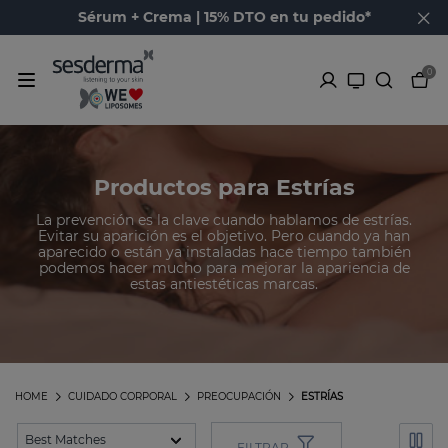
Sérum + Crema | 15% DTO en tu pedido*
0
Productos para Estrías
La prevención es la clave cuando hablamos de estrías.
Evitar su aparición es el objetivo. Pero cuando ya han
aparecido o están ya instaladas hace tiempo también
podemos hacer mucho para mejorar la apariencia de
estas antiestéticas marcas.
HOME
CUIDADO CORPORAL
PREOCUPACIÓN
ESTRÍAS
FILTRAR