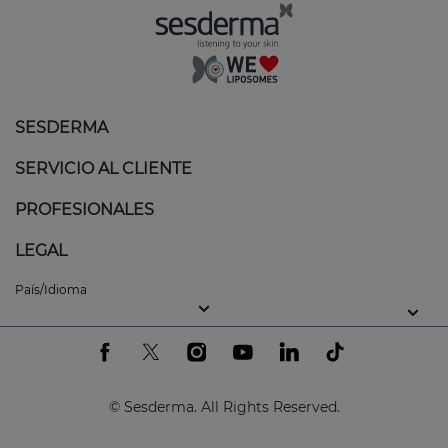
SESDERMA
SERVICIO AL CLIENTE
PROFESIONALES
LEGAL
País/Idioma
© Sesderma. All Rights Reserved.