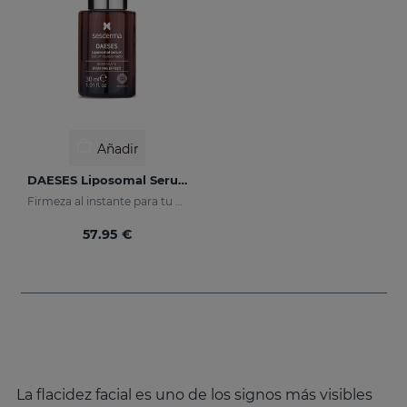
Añadir
DAESES Liposomal Serum
Firmeza al instante para tu piel
57.95 €
La flacidez facial es uno de los signos más visibles