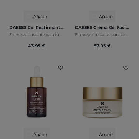
Añadir
Añadir
DAESES Gel Reafirmante De Cuello
DAESES Crema Gel Facial Reafirmante
Firmeza al instante para tu piel
Firmeza al instante para tu piel
43.95 €
57.95 €
Añadir
Añadir