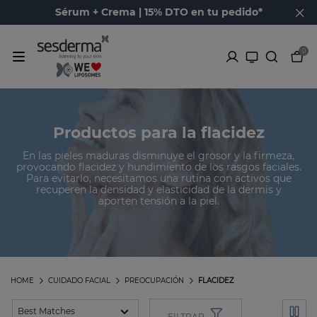
Sérum + Crema | 15% DTO en tu pedido*
0
Productos para la flacidez
En las pieles maduras disminuye el grosor y la firmeza,
provocando flacidez y hundimiento de los rasgos faciales.
Para evitarlo, necesitamos una rutina con activos que
recuperen la densidad y elasticidad de la dermis y
aporten tensión a la piel.
HOME
CUIDADO FACIAL
PREOCUPACIÓN
FLACIDEZ
FILTRAR