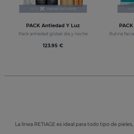
PACK Antiedad Y Luz
PACK 
Pack antiedad global día y noche
123.95 €
La linea RETIAGE es ideal para todo tipo de pieles,