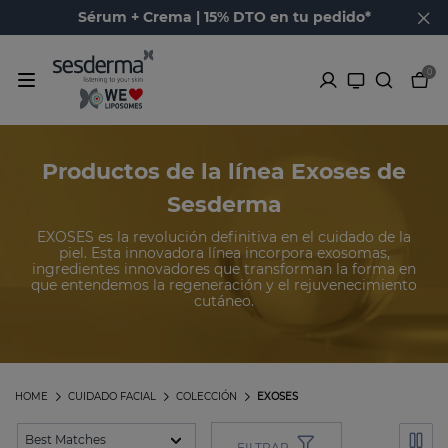
Sérum + Crema | 15% DTO en tu pedido*
0
Productos de la línea Exoses de
Sesderma
EXOSES es la revolución definitiva en el cuidado de la
piel. Esta innovadora línea incorpora exosomas,
ingredientes innovadores que transforman la forma en
que entendemos la regeneración y el rejuvenecimiento
cutáneo.
HOME
CUIDADO FACIAL
COLECCIÓN
EXOSES
FILTRAR