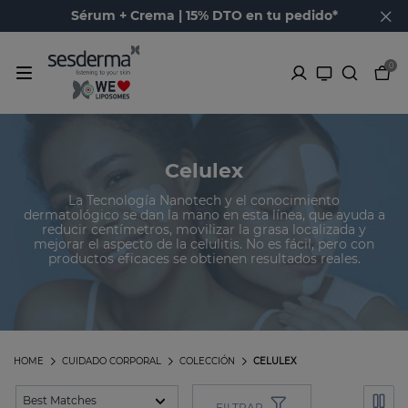
Sérum + Crema | 15% DTO en tu pedido*
0
Celulex
La Tecnología Nanotech y el conocimiento
dermatológico se dan la mano en esta línea, que ayuda a
reducir centímetros, movilizar la grasa localizada y
mejorar el aspecto de la celulitis. No es fácil, pero con
productos eficaces se obtienen resultados reales.
HOME
CUIDADO CORPORAL
COLECCIÓN
CELULEX
FILTRAR