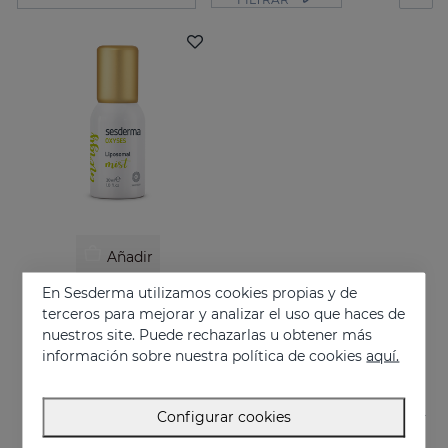
Añadir
En Sesderma utilizamos cookies propias y de
OXYSES Mist
terceros para mejorar y analizar el uso que haces de
Energy on the go
nuestros site. Puede rechazarlas u obtener más
26.95 €
información sobre nuestra política de cookies
aquí.
Configurar cookies