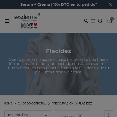
Sérum + Crema | 15% DTO en tu pedido*
0
Flacidez
Que tu cuerpo no acuse el paso del tiempo. Una buena
fórmula reafirmante y un poco de constancia son más
que suficientes para ponerle freno a la flacidez y que tu
piel luzca firme y elástica.
HOME
CUIDADO CORPORAL
PREOCUPACIÓN
FLACIDEZ
FILTRAR