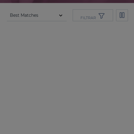
FILTRAR