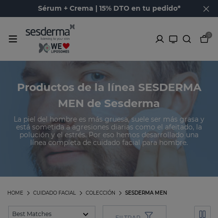
Sérum + Crema | 15% DTO en tu pedido*
0
Productos de la línea SESDERMA
MEN de Sesderma
La piel del hombre es más gruesa, suele ser más grasa y
está sometida a agresiones diarias como el afeitado, la
polución y el estrés. Por eso hemos desarrollado una
línea completa de cuidado facial para hombre.
HOME
CUIDADO FACIAL
COLECCIÓN
SESDERMA MEN
FILTRAR