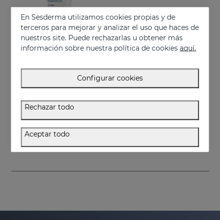
En Sesderma utilizamos cookies propias y de
terceros para mejorar y analizar el uso que haces de
nuestros site. Puede rechazarlas u obtener más
información sobre nuestra política de cookies
aquí.
Configurar cookies
Añadir
Rechazar todo
SEBOVALIS Crema
Rojeces y descamaciones
Aceptar todo
26.95 €