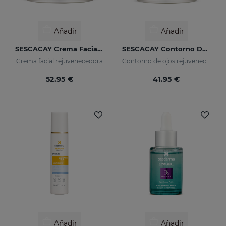
Añadir
Añadir
SESCACAY Crema Facial Rejuvenecedora
SESCACAY Contorno De Ojos Rejuvenecedor
Crema facial rejuvenecedora
Contorno de ojos rejuvenecedor
52.95 €
41.95 €
Añadir
Añadir