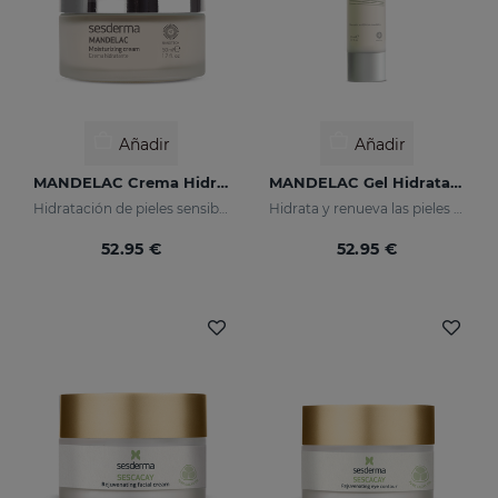
Añadir
Añadir
MANDELAC Crema Hidratante
MANDELAC Gel Hidratante
Hidratación de pieles sensibles, fotoenvejecidas y con manchas
Hidrata y renueva las pieles sensibles
52.95 €
52.95 €