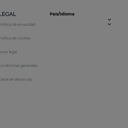
LEGAL
País/Idioma
Política de privacidad
Política de cookies
Aviso legal
Condiciones generales
Canal de denuncias