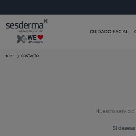
CUIDADO FACIAL
HOME
CONTACTO
Nuestro servicio 
Si deseas