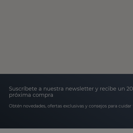
Suscríbete a nuestra newsletter y recibe un 2
próxima compra
Obtén novedades, ofertas exclusivas y consejos para cuidar t