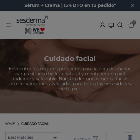
Sérum + Crema | 15% DTO en tu pedido*
0
Cuidado facial
Encuentra los mejores productos para la cara diseñados
para realzar tu belleza natural y mantener una piel
radiante y saludable. Nuestra dermocosmética facial
ofrece soluciones avanzadas para todas las necesidades
de tu piel.
HOME
CUIDADO FACIAL
FILTRAR