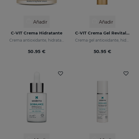
Añadir
Añadir
C-VIT Crema Hidratante
C-VIT Crema Gel Revitalizante
Crema antioxidante, hidratante, antiarrugas e iluminadora
Crema gel antioxidante, hidratante, antiarrugas e iluminador
50.95 €
50.95 €